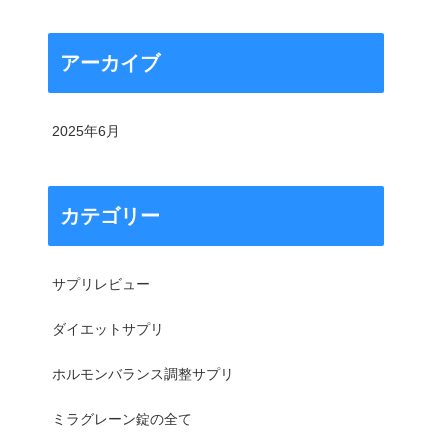
アーカイブ
2025年6月
カテゴリー
サプリレビュー
ダイエットサプリ
ホルモンバランス調整サプリ
ミラグレーン錠の全て