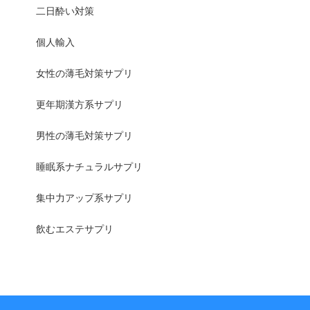
二日酔い対策
個人輸入
女性の薄毛対策サプリ
更年期漢方系サプリ
男性の薄毛対策サプリ
睡眠系ナチュラルサプリ
集中力アップ系サプリ
飲むエステサプリ