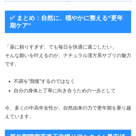
✅ まとめ：自然に、穏やかに整える“更年
期ケア”
「薬に頼りすぎず、でも毎日を快適に過ごしたい」
そんな願いを叶えるのが、ナチュラル漢方系サプリの魅力
です。
不調を“我慢”するのではなく
自分の身体と丁寧に向き合うための一歩として
今、多くの中高年女性が、自然由来の力で更年期を乗り越
えています。