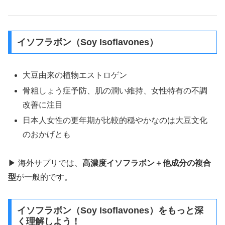
イソフラボン（Soy Isoflavones）
大豆由来の植物エストロゲン
骨粗しょう症予防、肌の潤い維持、女性特有の不調
改善に注目
日本人女性の更年期が比較的穏やかなのは大豆文化
のおかげとも
▶ 海外サプリでは、
高濃度イソフラボン＋他成分の複合
型
が一般的です。
イソフラボン（Soy Isoflavones）をもっと深
く理解しよう！