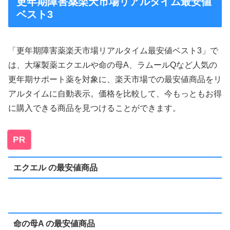
更年期障害薬楽天市場リアルタイム最安値
ベスト3
「更年期障害薬楽天市場リアルタイム最安値ベスト3」で
は、大塚製薬エクエルや命の母A、ラムールQなど人気の
更年期サポート薬を対象に、楽天市場での最安値商品をリ
アルタイムに自動表示。価格を比較して、今もっともお得
に購入できる商品を見つけることができます。
PR
エクエル の最安値商品
命の母A の最安値商品