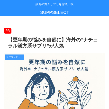
話題の海外サプリを徹底比較
SUPPSELECT
PR
【更年期の悩みを自然に】海外の“ナチュ
ラル漢方系サプリ”が人気
サプリレビュー