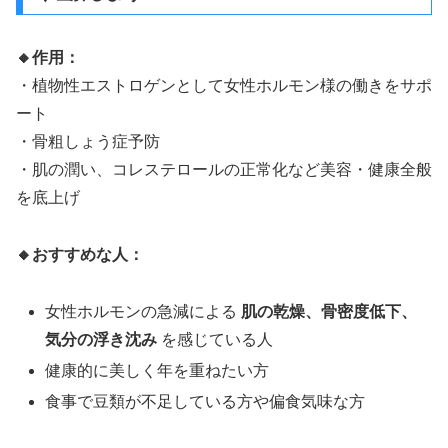
🔸作用：
・植物性エストロゲンとして女性ホルモン様の働きをサポ
ート
・骨粗しょう症予防
・肌の潤い、コレステロールの正常化など美容・健康全般
を底上げ
🔸おすすめな人：
女性ホルモンの急減による
肌の乾燥、骨密度低下、
気分の浮き沈み
を感じている人
健康的に美しく年を重ねたい方
食事で豆類が不足している方や偏食気味な方